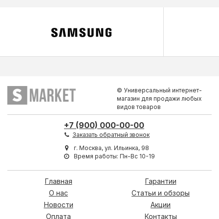
© Универсальный интернет-
магазин для продажи любых
видов товаров
+7 (900) 000-00-00
Заказать обратный звонок
г. Москва, ул. Ильинка, 98
Время работы: Пн-Вс 10-19
Главная
Гарантии
О нас
Статьи и обзоры
Новости
Акции
Оплата
Контакты