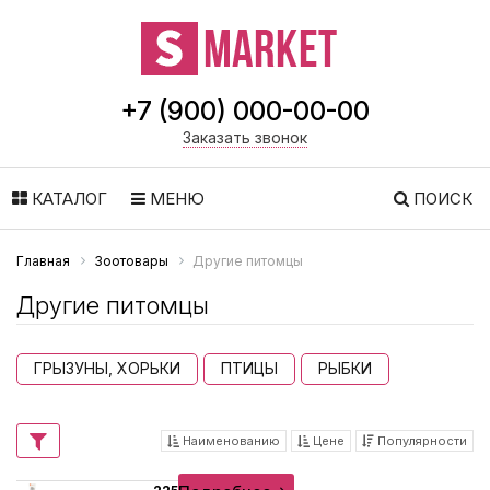
+7 (900) 000-00-00
Заказать звонок
КАТАЛОГ
МЕНЮ
ПОИСК
Главная
Зоотовары
Другие питомцы
Другие питомцы
ГРЫЗУНЫ, ХОРЬКИ
ПТИЦЫ
РЫБКИ
Наименованию
Цене
Популярности