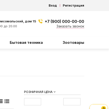
Вход
Регистрация
+7 (900) 000-00-00
омсомольский, дом 15
0 до 20.00
Заказать звонок
Бытовая техника
Зоотовары
РОЗНИЧНАЯ ЦЕНА
0