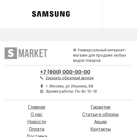
© Универсальный интернет-
магазин для продажи любых
видов товаров
+7 (900) 000-00-00
Заказать обратный звонок
г. Москва, ул. Ильинка, 98
Время работы: Пн-Вс 10-19
Главная
Гарантии
О нас
Статьи и обзоры
Новости
Акции
Оплата
Контакты
Доставка