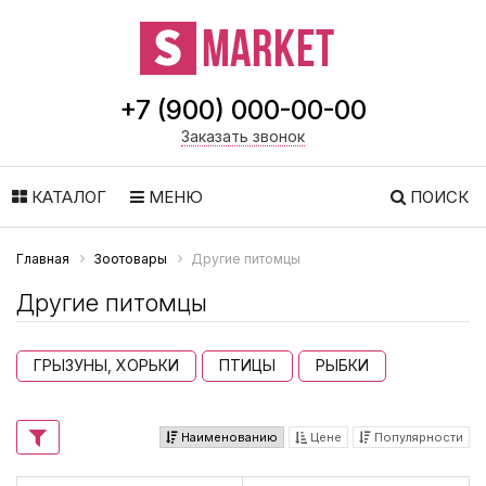
+7 (900) 000-00-00
Заказать звонок
КАТАЛОГ
МЕНЮ
ПОИСК
Главная
Зоотовары
Другие питомцы
Другие питомцы
ГРЫЗУНЫ, ХОРЬКИ
ПТИЦЫ
РЫБКИ
Наименованию
Цене
Популярности