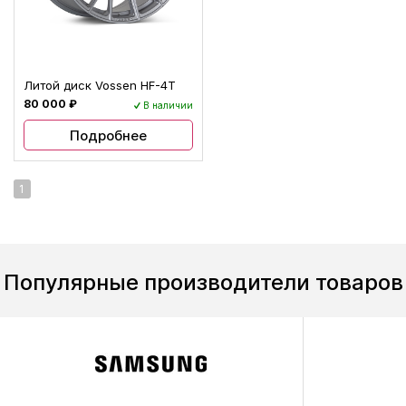
Литой диск Vossen HF-4T
80 000 ₽
В наличии
Подробнее
1
Популярные производители товаров