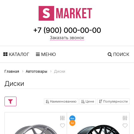
+7 (900) 000-00-00
Заказать звонок
КАТАЛОГ
МЕНЮ
ПОИСК
Главная
Автотовары
Диски
Диски
Наименованию
Цене
Популярности