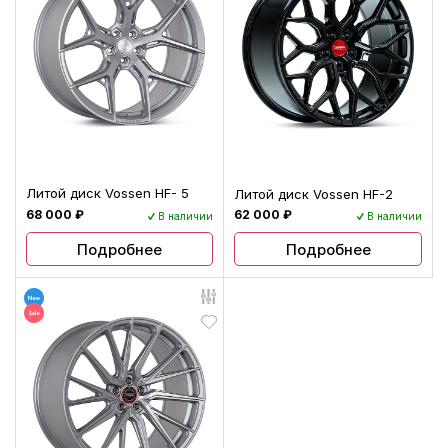
Литой диск Vossen HF- 5
Литой диск Vossen HF-2
68 000 ₽
62 000 ₽
В наличии
В наличии
Подробнее
Подробнее