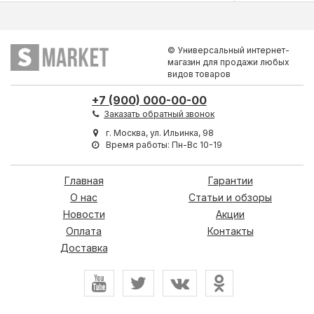
© Универсальный интернет-
магазин для продажи любых
видов товаров
+7 (900) 000-00-00
Заказать обратный звонок
г. Москва, ул. Ильинка, 98
Время работы: Пн-Вс 10-19
Главная
Гарантии
О нас
Статьи и обзоры
Новости
Акции
Оплата
Контакты
Доставка