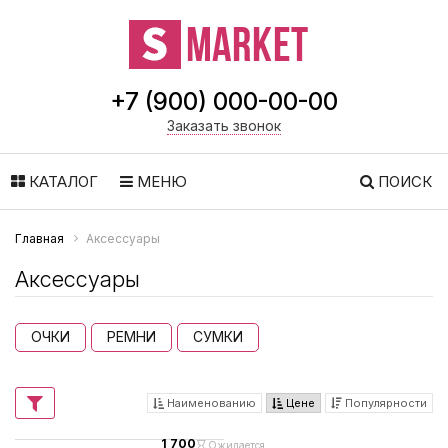
+7 (900) 000-00-00
Заказать звонок
КАТАЛОГ
МЕНЮ
ПОИСК
Главная
Аксессуары
Аксессуары
ОЧКИ
РЕМНИ
СУМКИ
Наименованию
Цене
Популярности
1 700
Ожидается