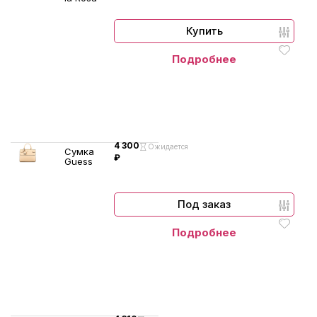
Купить
Подробнее
4 300
Ожидается
Сумка
₽
Guess
Под заказ
Подробнее