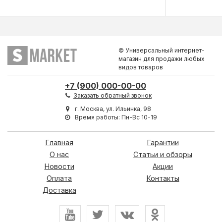
© Универсальный интернет-
магазин для продажи любых
видов товаров
+7 (900) 000-00-00
Заказать обратный звонок
г. Москва, ул. Ильинка, 98
Время работы: Пн-Вс 10-19
Главная
Гарантии
О нас
Статьи и обзоры
Новости
Акции
Оплата
Контакты
Доставка