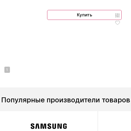
Купить
1
Популярные производители товаров